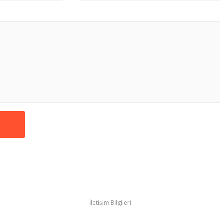
İletişim Bilgileri