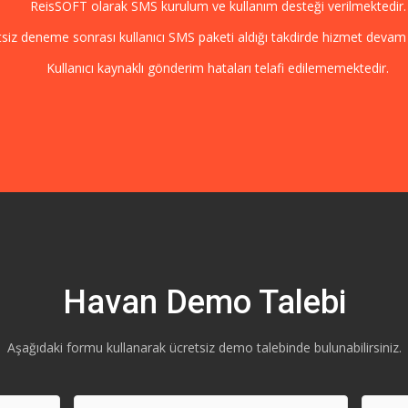
ReisSOFT olarak SMS kurulum ve kullanım desteği verilmektedir.
siz deneme sonrası kullanıcı SMS paketi aldığı takdirde hizmet devam 
Kullanıcı kaynaklı gönderim hataları telafi edilememektedir.
Havan Demo Talebi
Aşağıdaki formu kullanarak ücretsiz demo talebinde bulunabilirsiniz.