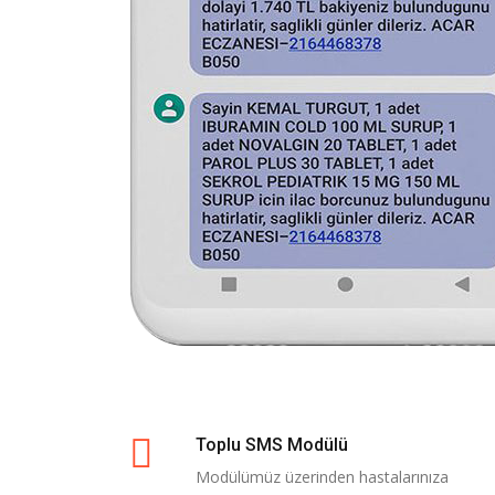
Toplu SMS Modülü
Modülümüz üzerinden hastalarınıza