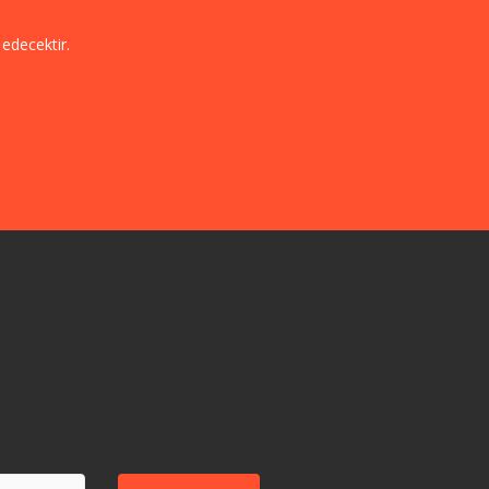
edecektir.