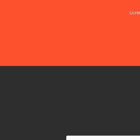
Ücret