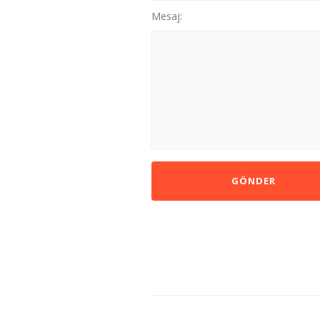
Mesaj: