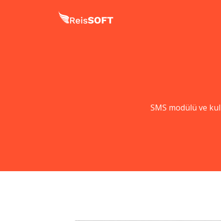
SMS modülü ve kul